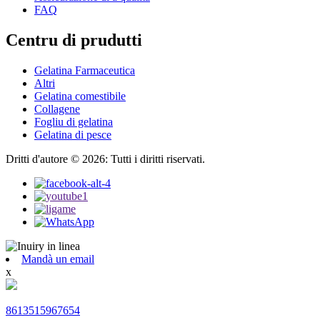
FAQ
Centru di prudutti
Gelatina Farmaceutica
Altri
Gelatina comestibile
Collagene
Fogliu di gelatina
Gelatina di pesce
Dritti d'autore © 2026: Tutti i diritti riservati.
Mandà un email
x
8613515967654