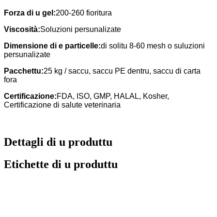
Forza di u gel:
200-260 fioritura
Viscosità:
Soluzioni persunalizate
Dimensione di e particelle:
di solitu 8-60 mesh o suluzioni
persunalizate
Pacchettu:
25 kg / saccu, saccu PE dentru, saccu di carta
fora
Certificazione:
FDA, ISO, GMP, HALAL, Kosher,
Certificazione di salute veterinaria
Dettagli di u produttu
Etichette di u produttu