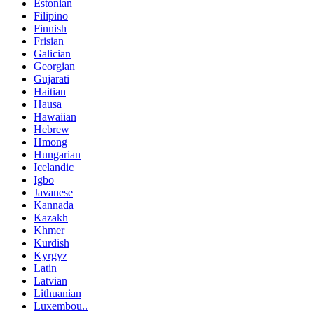
Estonian
Filipino
Finnish
Frisian
Galician
Georgian
Gujarati
Haitian
Hausa
Hawaiian
Hebrew
Hmong
Hungarian
Icelandic
Igbo
Javanese
Kannada
Kazakh
Khmer
Kurdish
Kyrgyz
Latin
Latvian
Lithuanian
Luxembou..