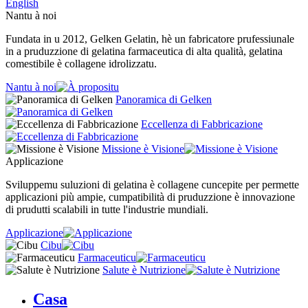
English
Nantu à noi
Fundata in u 2012, Gelken Gelatin, hè un fabricatore prufessiunale
in a pruduzzione di gelatina farmaceutica di alta qualità, gelatina
comestibile è collagene idrolizzatu.
Nantu à noi
Panoramica di Gelken
Eccellenza di Fabbricazione
Missione è Visione
Applicazione
Sviluppemu suluzioni di gelatina è collagene cuncepite per permette
applicazioni più ampie, cumpatibilità di pruduzzione è innovazione
di prudutti scalabili in tutte l'industrie mundiali.
Applicazione
Cibu
Farmaceuticu
Salute è Nutrizione
Casa