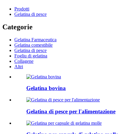
Prodotti
Gelatina di pesce
Categorie
Gelatina Farmaceutica
Gelatina comestibile
Gelatina di pesce
Fogliu di gelatina
Collagene
Altri
Gelatina bovina
Gelatina di pesce per l'alimentazione