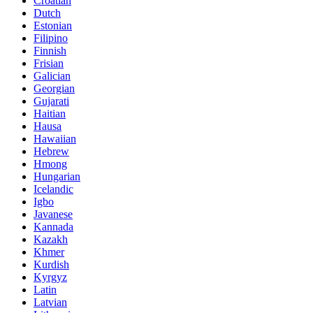
Croatian
Dutch
Estonian
Filipino
Finnish
Frisian
Galician
Georgian
Gujarati
Haitian
Hausa
Hawaiian
Hebrew
Hmong
Hungarian
Icelandic
Igbo
Javanese
Kannada
Kazakh
Khmer
Kurdish
Kyrgyz
Latin
Latvian