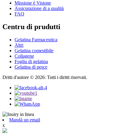
Missione è Visione
Assicurazione di a qualità
FAQ
Centru di prudutti
Gelatina Farmaceutica
Altri
Gelatina comestibile
Collagene
Fogliu di gelatina
Gelatina di pesce
Dritti d'autore © 2026: Tutti i diritti riservati.
Mandà un email
x