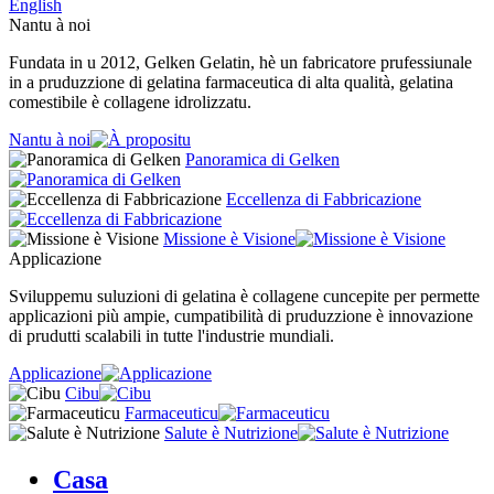
English
Nantu à noi
Fundata in u 2012, Gelken Gelatin, hè un fabricatore prufessiunale
in a pruduzzione di gelatina farmaceutica di alta qualità, gelatina
comestibile è collagene idrolizzatu.
Nantu à noi
Panoramica di Gelken
Eccellenza di Fabbricazione
Missione è Visione
Applicazione
Sviluppemu suluzioni di gelatina è collagene cuncepite per permette
applicazioni più ampie, cumpatibilità di pruduzzione è innovazione
di prudutti scalabili in tutte l'industrie mundiali.
Applicazione
Cibu
Farmaceuticu
Salute è Nutrizione
Casa