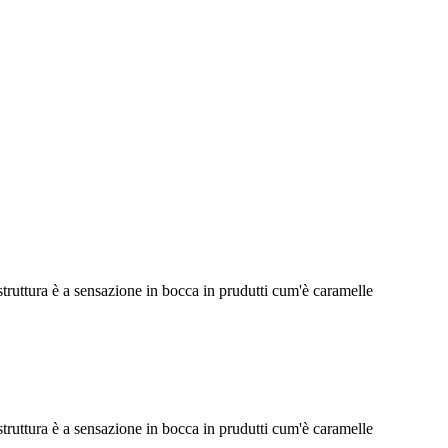
struttura è a sensazione in bocca in prudutti cum'è caramelle
struttura è a sensazione in bocca in prudutti cum'è caramelle