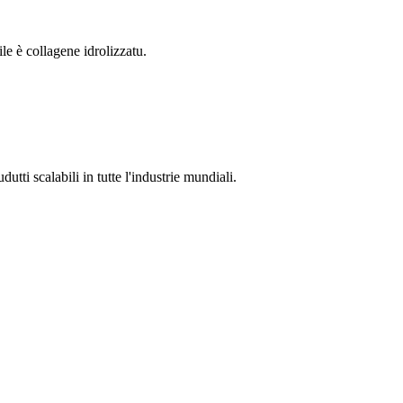
le è collagene idrolizzatu.
ti scalabili in tutte l'industrie mundiali.