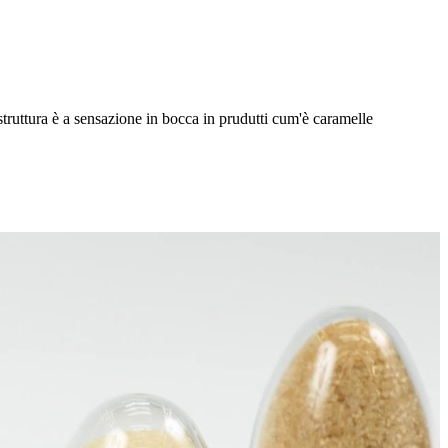
struttura è a sensazione in bocca in prudutti cum'è caramelle