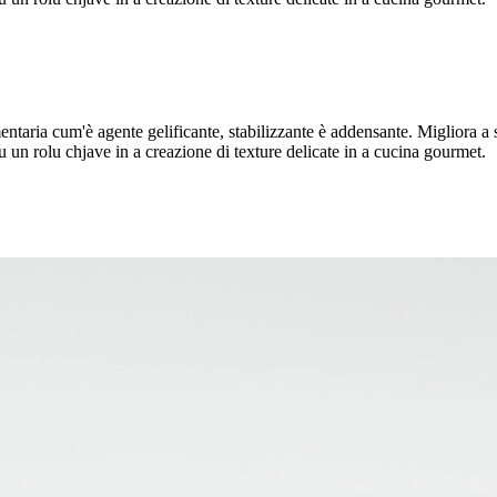
entaria cum'è agente gelificante, stabilizzante è addensante. Migliora a 
 un rolu chjave in a creazione di texture delicate in a cucina gourmet.