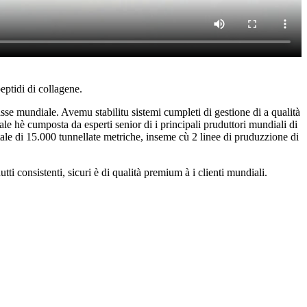
eptidi di collagene.
sse mundiale. Avemu stabilitu sistemi cumpleti di gestione di a qualità
 hè cumposta da esperti senior di i principali pruduttori mundiali di
tale di 15.000 tunnellate metriche, inseme cù 2 linee di pruduzzione di
i consistenti, sicuri è di qualità premium à i clienti mundiali.