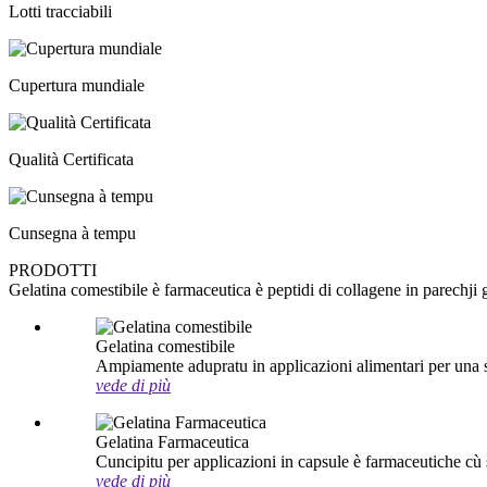
Lotti tracciabili
Cupertura mundiale
Qualità Certificata
Cunsegna à tempu
PRODOTTI
Gelatina comestibile è farmaceutica è peptidi di collagene in parechji gr
Gelatina comestibile
Ampiamente adupratu in applicazioni alimentari per una str
vede di più
Gelatina Farmaceutica
Cuncipitu per applicazioni in capsule è farmaceutiche cù s
vede di più